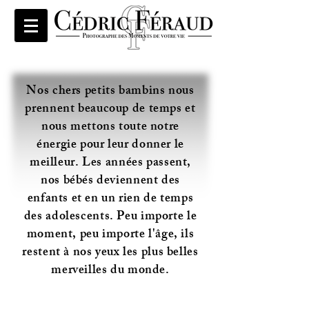
Nos chers petits bambins nous
prennent beaucoup de temps et
nous mettons toute notre
énergie pour leur donner le
meilleur. Les années passent,
nos bébés deviennent des
enfants et en un rien de temps
des adolescents. Peu importe le
moment, peu importe l'âge, ils
restent à nos yeux les plus belles
merveilles du monde.