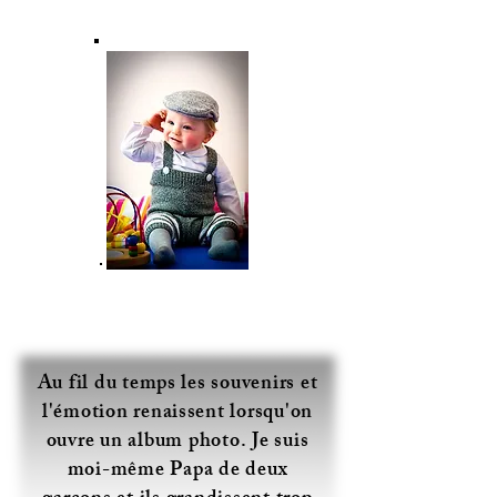
Au fil du temps les souvenirs et
l'émotion renaissent lorsqu'on
ouvre un album photo. Je suis
moi-même Papa de deux