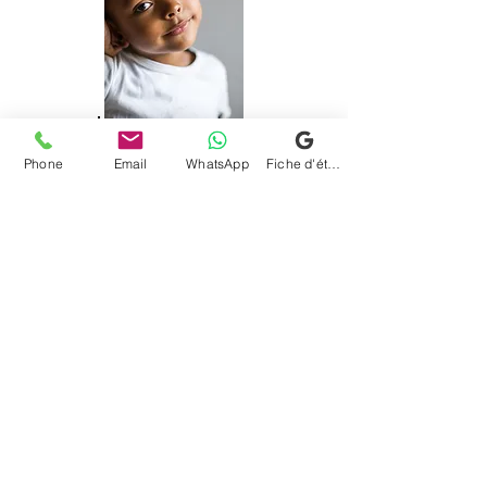
Phone
Email
WhatsApp
Fiche d'établissement Google